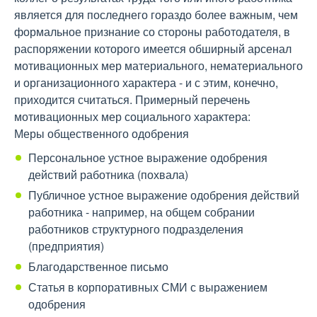
является для последнего гораздо более важным, чем
формальное признание со стороны работодателя, в
распоряжении которого имеется обширный арсенал
мотивационных мер материального, нематериального
и организационного характера - и с этим, конечно,
приходится считаться. Примерный перечень
мотивационных мер социального характера:
Меры общественного одобрения
Персональное устное выражение одобрения
действий работника (похвала)
Публичное устное выражение одобрения действий
работника - например, на общем собрании
работников структурного подразделения
(предприятия)
Благодарственное письмо
Статья в корпоративных СМИ с выражением
одобрения