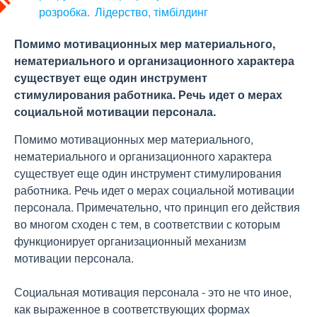
розробка
Лідерство, тімбілдинг
Помимо мотивационных мер материального,
нематериального и организационного характера
существует еще один инструмент
стимулирования работника. Речь идет о мерах
социальной мотивации персонала.
Помимо мотивационных мер материального,
нематериального и организационного характера
существует еще один инструмент стимулирования
работника. Речь идет о мерах социальной мотивации
персонала. Примечательно, что принцип его действия
во многом сходен с тем, в соответствии с которым
функционирует организационный механизм
мотивации персонала.
Социальная мотивация персонала - это не что иное,
как выраженное в соответствующих формах