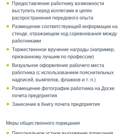
Предоставление работнику возможности
выступить перед коллегами в целях
распространения передового опыта
Размещение соответствующей информации на
стенде, отражающем ход соревнования между
работниками
Торжественное вручение награды (например,
признанному лучшим по профессии)
Визуальное оформление рабочего места
работника (с использованием пояснительных
надписей, вымпелов, флажков и т. п.)
Размещение фотографии работника на Доске
почета предприятия
Занесение в Книгу почета предприятия
Меры общественного порицания
Персональное устное выражение порицания