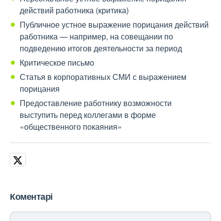
действий работника (критика)
Публичное устное выражение порицания действий
работника — например, на совещании по
подведению итогов деятельности за период
Критическое письмо
Статья в корпоративных СМИ с выражением
порицания
Предоставление работнику возможности
выступить перед коллегами в форме
«общественного покаяния»
Коментарі