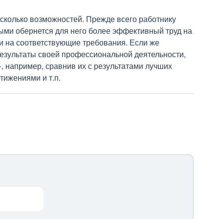
сколько возможностей. Прежде всего работнику
рыми обернется для него более эффективный труд на
 и на соответствующие требования. Если же
результаты своей профессиональной деятельности,
, например, сравнив их с результатами лучших
тижениями и т.п.