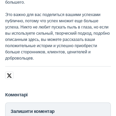
большего.
Это важно для вас поделиться вашими успехами
публично, потому что успех множит еще больше
успеха. Никто не любит пускать пыль в глаза, но если
вы используете сильный, творческий подход, подобно
описанным здесь, вы можете рассказать ваши
положительные истории и успешно приобрести
больше сторонников, клиентов, ценителей и
добровольцев.
Коментарі
Залишити коментар