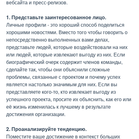
вебсайта и пресс-релизов.
1. Представьте заинтересованное лицо.
Личные профили - это хороший способ поделиться
хорошими новостями. Вместо того чтобы говорить о
непосредственно выполненных вами делах,
представьте людей, которые воздействовали на них
или людей, которые извлекают выгоду из них. Если
биографический очерк содержит членов команды,
сделайте так, чтобы они объяснили сложные
проблемы, связанные с проектом и почему успех
является настолько значимым для них. Если вы
представляете кого-то, кто извлекает выгоду из
успешного проекта, просите их объяснить, как его или
её жизнь изменилась к лучшему в результате
достижения организации.
2. Проанализируйте тенденцию.
Поместите ваше достижение в контекст больших