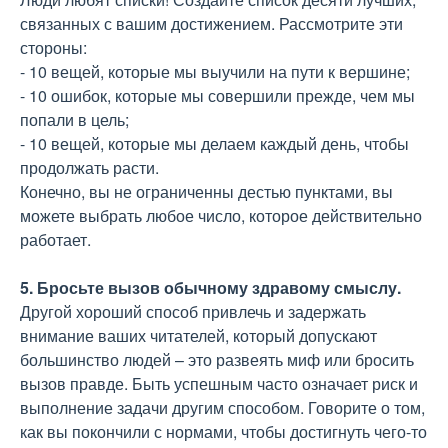
связанных с вашим достижением. Рассмотрите эти
стороны:
- 10 вещей, которые мы выучили на пути к вершине;
- 10 ошибок, которые мы совершили прежде, чем мы
попали в цель;
- 10 вещей, которые мы делаем каждый день, чтобы
продолжать расти.
Конечно, вы не ограниченны дестью пунктами, вы
можете выбрать любое число, которое действительно
работает.
5. Бросьте вызов обычному здравому смыслу.
Другой хороший способ привлечь и задержать
внимание ваших читателей, который допускают
большинство людей – это развеять миф или бросить
вызов правде. Быть успешным часто означает риск и
выполнение задачи другим способом. Говорите о том,
как вы покончили с нормами, чтобы достигнуть чего-то