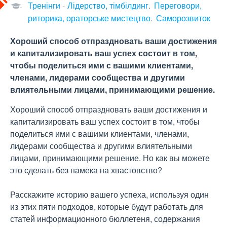
Тренінги
Лідерство, тімбілдинг
Переговори,
риторика, ораторське мистецтво
Саморозвиток
Хороший способ отпраздновать ваши достижения
и капитализировать ваш успех состоит в том,
чтобы поделиться ими с вашими клиентами,
членами, лидерами сообщества и другими
влиятельными лицами, принимающими решение.
Хороший способ отпраздновать ваши достижения и
капитализировать ваш успех состоит в том, чтобы
поделиться ими с вашими клиентами, членами,
лидерами сообщества и другими влиятельными
лицами, принимающими решение. Но как вы можете
это сделать без намека на хвастовство?
Расскажите историю вашего успеха, используя один
из этих пяти подходов, которые будут работать для
статей информационного бюллетеня, содержания