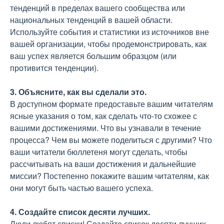
тенденций в пределах вашего сообщества или
национальных тенденций в вашей области.
Используйте события и статистики из источников вне
вашей организации, чтобы продемонстрировать, как
ваш успех является большим образцом (или
противится тенденции).
3. Объясните, как вы сделали это.
В доступном формате предоставьте вашим читателям
ясные указания о том, как сделать что-то схожее с
вашими достижениями. Что вы узнавали в течение
процесса? Чем вы можете поделиться с другими? Что
ваши читатели бюллетеня могут сделать, чтобы
рассчитывать на ваши достижения и дальнейшие
миссии? Постепенно покажите вашим читателям, как
они могут быть частью вашего успеха.
4. Создайте список десяти лучших.
Люди любят списки! Создайте список десяти лучших,