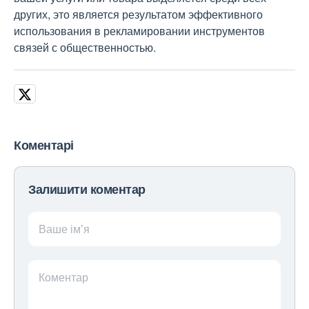
других, это является результатом эффективного
использования в рекламировании инструментов
связей с общественностью.
Коментарі
Залишити коментар
Ваше ім’я
Коментар