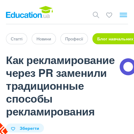
Статті
Новини
Професії
Блог навчальних
Как рекламирование
через PR заменили
традиционные
способы
рекламирования
Зберегти