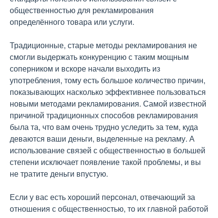
общественностью для рекламирования
определённого товара или услуги.
Традиционные, старые методы рекламирования не
смогли выдержать конкуренцию с таким мощным
соперником и вскоре начали выходить из
употребления, тому есть большое количество причин,
показывающих насколько эффективнее пользоваться
новыми методами рекламирования. Самой известной
причиной традиционных способов рекламирования
была та, что вам очень трудно уследить за тем, куда
деваются ваши деньги, выделенные на рекламу. А
использование связей с общественностью в большей
степени исключает появление такой проблемы, и вы
не тратите деньги впустую.
Если у вас есть хороший персонал, отвечающий за
отношения с общественностью, то их главной работой