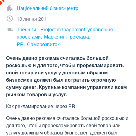
Національний бізнес-центр
13 липня 2011
Тренінги
Project management, управління
проектами
Маркетинг, реклама,
PR
Саморозвиток
Очень давно реклама считалась большой
роскошью и для того, чтобы прорекламировать
свой товар или услугу должным образом
бизнесмен должен был потратить огромную
сумму денег. Крупные компании управляли всем
рынком товаров и услуг.
Как рекламирование через PR
Очень давно реклама считалась большой роскошью и
для того, чтобы прорекламировать свой товар или
услугу должным образом бизнесмен должен был