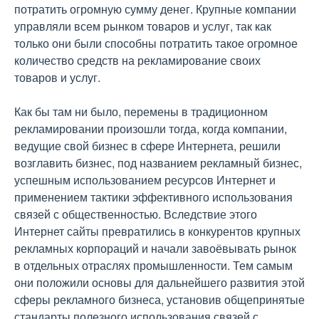
потратить огромную сумму денег. Крупные компании
управляли всем рынком товаров и услуг, так как
только они были способны потратить такое огромное
количество средств на рекламирование своих
товаров и услуг.
Как бы там ни было, перемены в традиционном
рекламировании произошли тогда, когда компании,
ведущие свой бизнес в сфере Интернета, решили
возглавить бизнес, под названием рекламный бизнес,
успешным использованием ресурсов Интернет и
применением тактики эффективного использования
связей с общественностью. Вследствие этого
Интернет сайты превратились в конкурентов крупных
рекламных корпораций и начали завоёвывать рынок
в отдельных отраслях промышленности. Тем самым
они положили основы для дальнейшего развития этой
сферы рекламного бизнеса, установив общепринятые
стандарты полезного использования связей с