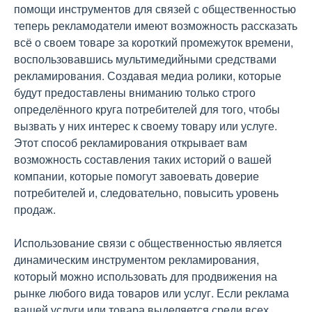
помощи инструментов для связей с общественностью
теперь рекламодатели имеют возможность рассказать
всё о своем товаре за короткий промежуток времени,
воспользовавшись мультимедийными средствами
рекламирования. Создавая медиа ролики, которые
будут предоставлены вниманию только строго
определённого круга потребителей для того, чтобы
вызвать у них интерес к своему товару или услуге.
Этот способ рекламирования открывает вам
возможность составления таких историй о вашей
компании, которые помогут завоевать доверие
потребителей и, следовательно, повысить уровень
продаж.
Использование связи с общественностью является
динамическим инструментом рекламирования,
который можно использовать для продвижения на
рынке любого вида товаров или услуг. Если реклама
вашей услуги или товара выделяется среди всех