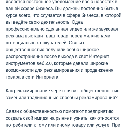
является постоянное уведомление вас о новостях в
вашей сфере бизнеса. Вы должны постоянно быть в
курсе всего, что случается в сфере бизнеса, в которой
вы ведёте свою деятельность. Одна
профессионально сделанная видео или же звуковая
реклама выставит ваш товар перед миллионами
потенциальных покупателей. Связи с
общественностью получили особо широкое
распространение после выхода в свет Интернет
инструментов веб 2.0, которые давали широкие
возможности для рекламирования и продвижения
товара в сети Интернета.
Как рекламирование через связи с общественностью
заменили традиционные способы рекламирования?
Связи с общественностью помогают предприятию
создать свой имидж на рынке и узнать, как относятся
потребители к тому или иному товару или услуге. При