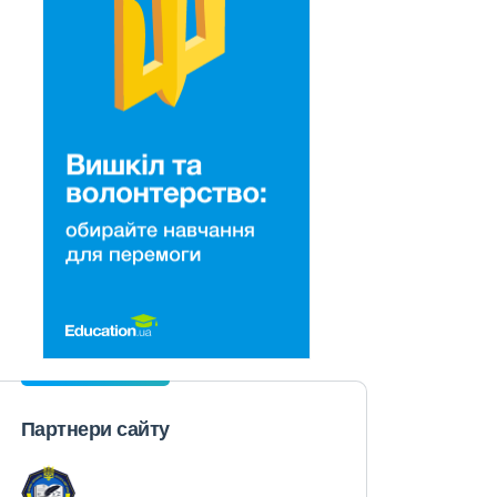
Партнери сайту