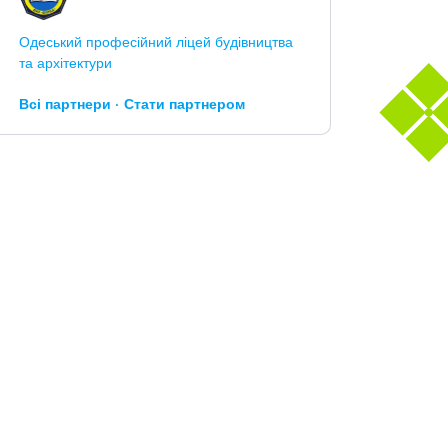
Одеський професійний ліцей будівництва
та архітектури
Всі партнери
Стати партнером