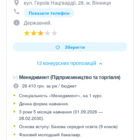
вул. Героїв Нацгвардії, 28, м. Вінниця
Показати телефон
Державний.
Зберегти
13 конкурсних пропозицій
Менеджмент (Підприємництво та торгівля)
D3
26 410 грн. за рік / бюджет
Спеціальність «Менеджмент», на 1 курс.
Денна форма навчання.
3 роки 5 місяців навчання (01.09.2026 —
28.02.2030).
Основа вступу: Базова середня освіта (9 класів)
Фаховий молодший бакалавр.