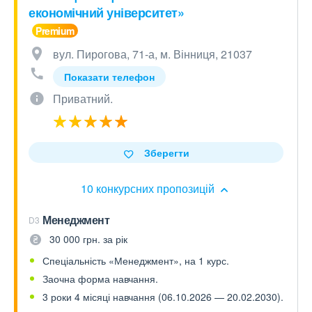
економічний університет»
вул. Пирогова, 71-а, м. Вінниця, 21037
Показати телефон
Приватний.
Зберегти
10 конкурсних пропозицій
Менеджмент
D3
30 000 грн. за рік
Спеціальність «Менеджмент», на 1 курс.
Заочна форма навчання.
3 роки 4 місяці навчання (06.10.2026 — 20.02.2030).