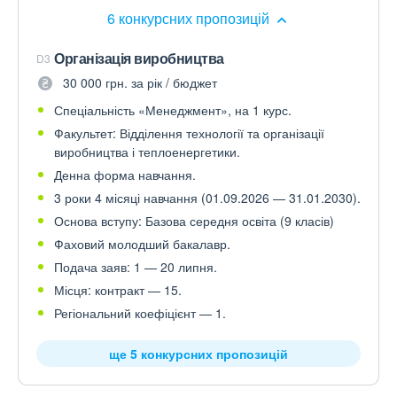
6 конкурсних пропозицій
Організація виробництва
D3
30 000 грн. за рік / бюджет
Спеціальність «Менеджмент», на 1 курс.
Факультет: Відділення технології та організації
виробництва і теплоенергетики.
Денна форма навчання.
3 роки 4 місяці навчання (01.09.2026 — 31.01.2030).
Основа вступу: Базова середня освіта (9 класів)
Фаховий молодший бакалавр.
Подача заяв: 1 — 20 липня.
Місця: контракт — 15.
Регіональний коефіцієнт — 1.
ще 5 конкурсних пропозицій