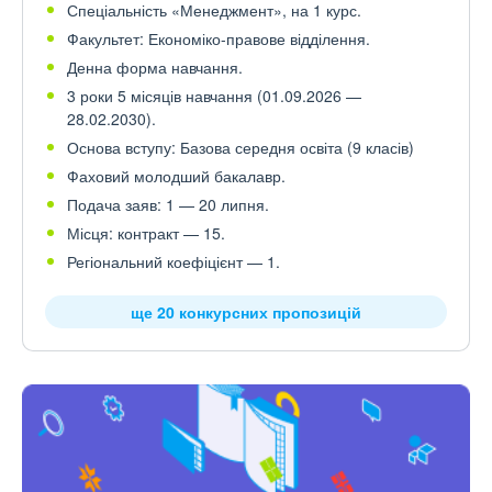
Спеціальність «Менеджмент», на 1 курс.
Факультет: Економіко-правове відділення.
Денна форма навчання.
3 роки 5 місяців навчання (01.09.2026 —
28.02.2030).
Основа вступу: Базова середня освіта (9 класів)
Фаховий молодший бакалавр.
Подача заяв: 1 — 20 липня.
Місця: контракт — 15.
Регіональний коефіцієнт — 1.
ще 20 конкурсних пропозицій