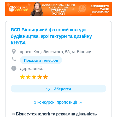
ВСП Вінницький фаховий коледж
будівництва, архітектури та дизайну
КНУБА
просп. Коцюбинського, 53, м. Вінниця
Показати телефон
Державний.
Зберегти
3 конкурсні пропозиції
Бізнес-технології та рекламна діяльність
D3