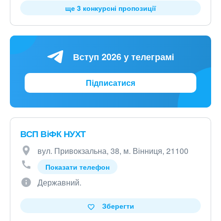
ще 3 конкурсні пропозиції
Вступ 2026 у телеграмі
Підписатися
ВСП ВіФК НУХТ
вул. Привокзальна, 38, м. Вінниця, 21100
Показати телефон
Державний.
Зберегти