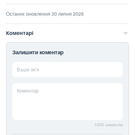
Останнє оновлення 30 липня 2026
Коментарі
Залишити коментар
Ваше ім’я
Коментар
1000
символів