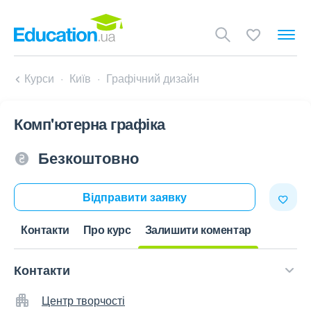
Курси
Київ
Графічний дизайн
Комп'ютерна графіка
Безкоштовно
Відправити заявку
Контакти
Про курс
Залишити коментар
Контакти
Центр творчості