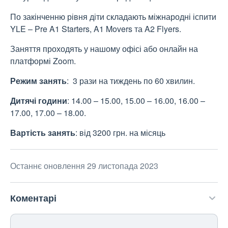
По закінченню рівня діти складають міжнародні іспити
YLE – Pre A1 Starters, A1 Movers та A2 Flyers.
Заняття проходять у нашому офісі або онлайн на
платформі Zoom.
Режим занять
: 3 рази на тиждень по 60 хвилин.
Дитячі години
: 14.00 – 15.00, 15.00 – 16.00, 16.00 –
17.00, 17.00 – 18.00.
Вартість занять
: від 3200 грн. на місяць
Останнє оновлення 29 листопада 2023
Коментарі