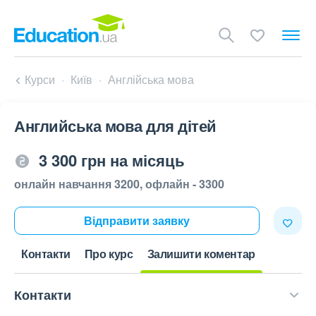
Курси
Київ
Англійська мова
Английська мова для дітей
3 300 грн на місяць
онлайн навчання 3200, офлайн - 3300
Відправити заявку
Контакти
Про курс
Залишити коментар
Контакти