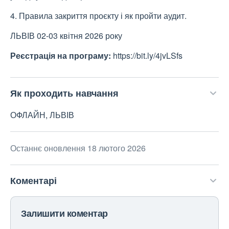
4. Правила закриття проєкту і як пройти аудит.
ЛЬВІВ 02-03 квітня 2026 року
Реєстрація на програму:
https://bit.ly/4jvLSfs
Як проходить навчання
ОФЛАЙН, ЛЬВІВ
Останнє оновлення 18 лютого 2026
Коментарі
Залишити коментар