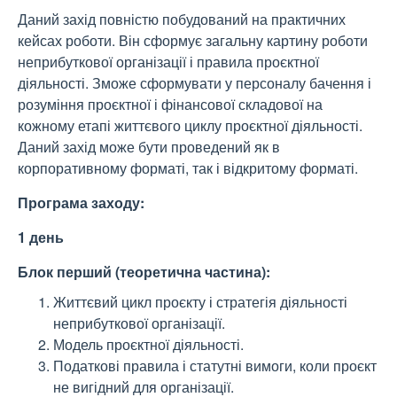
Даний захід повністю побудований на практичних
кейсах роботи. Він сформує загальну картину роботи
неприбуткової організації і правила проєктної
діяльності. Зможе сформувати у персоналу бачення і
розуміння проєктної і фінансової складової на
кожному етапі життєвого циклу проєктної діяльності.
Даний захід може бути проведений як в
корпоративному форматі, так і відкритому форматі.
Програма заходу:
1 день
Блок перший (теоретична частина):
Життєвий цикл проєкту і стратегія діяльності
неприбуткової організації.
Модель проєктної діяльності.
Податкові правила і статутні вимоги, коли проєкт
не вигідний для організації.