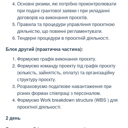
Основні ризики, які потрібно проконтролювати
при подачі грантової заявки і при укладанні
договорів на виконання проєктів.
Правила та процедури управління проєктною
діяльністю, що повинні регламентувати.
Тендерні процедури в проєктній діяльності.
Блок другий (практична частина):
Формуємо графік виконання проєкту.
Формуємо команду проекту під графік проєкту
(кількість, зайнятість, оплату) та організаційну
структуру проєкту.
Розраховуємо податкове навантаження при
різних формах співпраці з персоналом.
Формуємо Work breakdown structure (WBS ) для
проєктної діяльності.
2 день