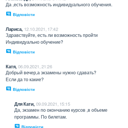
Да ,есть возможность индивидуального обучения.
Відповісти
Лариса,
12.10.2021, 17:42
Здравствуйте, есть ли возможность пройти 
Индивидуально обучение?
Відповісти
Катя,
06.09.2021, 21:26
Добрый вечер,а экзамены нужно сдавать?

Если да то какие?
Відповісти
Для Кати,
09.09.2021, 15:15
Да, экзамен по окончанию курсов ,в объеме 
программы. По билетам.
Відповісти