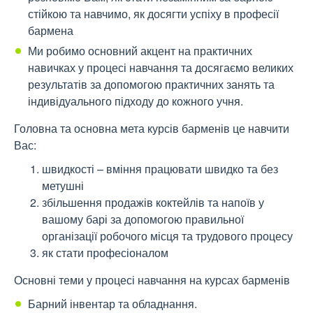
стійкою та навчимо, як досягти успіху в професії
бармена
Ми робимо основний акцент на практичних
навичках у процесі навчання та досягаємо великих
результатів за допомогою практичних занять та
індивідуального підходу до кожного учня.
Головна та основна мета курсів барменів це навчити
Вас:
швидкості – вміння працювати швидко та без
метушні
збільшення продажів коктейлів та напоїв у
вашому барі за допомогою правильної
організації робочого місця та трудового процесу
як стати професіоналом
Основні теми у процесі навчання на курсах барменів
Барний інвентар та обладнання.