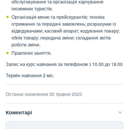
обслуговування та організація харчування
іноземних туристів.
Організація меню та прейскурантів; техніка
отримання та передачі замовлень; розрахунки із
відвідувачами; касовий апарат; кодування товару;
облік товару; передача зміни; складання звітів
роботи зміни.
Практичні заняття.
Запис на курс навчання за телефоном з 10.00 до 18.00
Термін навчання 2 міс.
Останнє оновлення 30 травня 2023
Коментарі