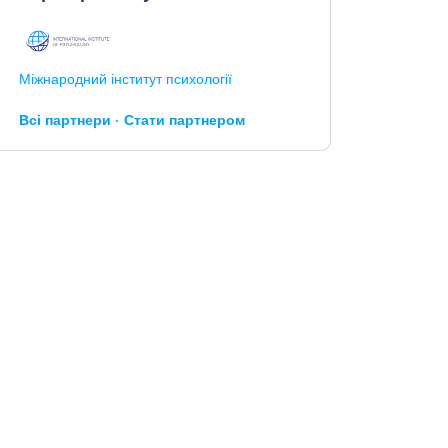
Міжнародний інститут психології
Всі партнери
Стати партнером