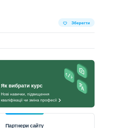
Зберегти
Як вибрати курс
Нові навички, підвищення
кваліфікації чи зміна
професії
Партнери сайту