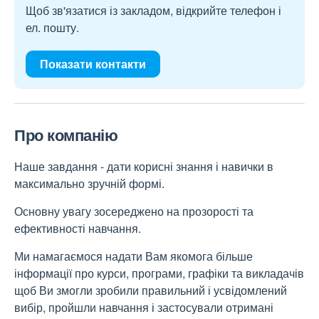
Щоб зв'язатися із закладом, відкрийте телефон і
ел. пошту.
Показати контакти
Про компанію
Наше завдання - дати корисні знання і навички в
максимально зручній формі.
Основну увагу зосереджено на прозорості та
ефективності навчання.
Ми намагаємося надати Вам якомога більше
інформації про курси, програми, графіки та викладачів
щоб Ви змогли зробили правильний і усвідомлений
вибір, пройшли навчання і застосували отримані