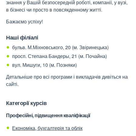
знання у Вашій безпосередній роботі, компанії, у вузі,
в бізнесі чи просто в повсякденному житті.
Бажаємо успіху!
Наші філіалі
бульв. М.Міхновського, 20 (м. Звіринецька)
просп. Степана Бандеры, 21 (м. Почайна)
вул. Мишуги, 10 (м. Позняки)
Детальніше про всі програми і викладачів дивіться на
сайті.
Категорії курсів
Професійні, підвищення кваліфікації
Економіка, бухгалтерія та облік