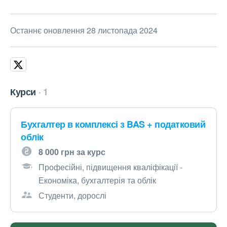
Останнє оновлення 28 листопада 2024
Курси
1
Бухгалтер в комплексі з BAS + податковий
облік
8 000 грн за курс
Професійні, підвищення кваліфікації -
Економіка, бухгалтерія та облік
Студенти, дорослі