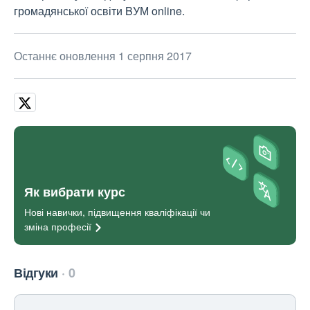
громадянської освіти BУМ online.
Останнє оновлення 1 серпня 2017
Як вибрати курс
Нові навички, підвищення кваліфікації чи
зміна
професії
Відгуки
0