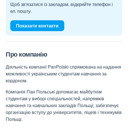
Щоб зв'язатися із закладом, відкрийте телефон і
ел. пошту.
Показати контакти
Про компанію
Діяльність компанії PanPolski спрямована на надання
можливості українським студентам навчання за
кордоном.
Компанія Пан Польські допомагає майбутнім
студентам у виборі спеціальностей, напрямків
навчання та навчальних закладів Польщі; забезпечує
організацію вступу до університетів, ліцеїв і технікумів
Польщі.