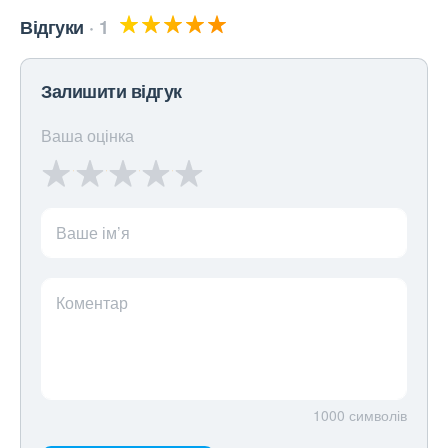
Відгуки
1
Залишити відгук
Ваша оцінка
Ваше ім’я
Коментар
1000
символів