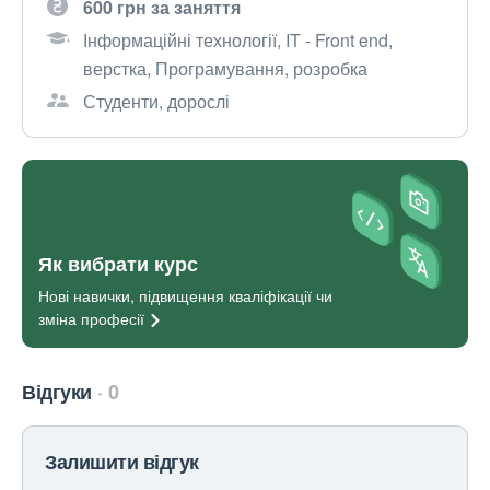
600 грн за заняття
Інформаційні технології, IT - Front end,
верстка, Програмування, розробка
Студенти, дорослі
Як вибрати курс
Нові навички, підвищення кваліфікації чи
зміна
професії
Відгуки
0
Залишити відгук