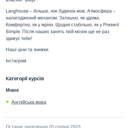
Langhouse – більше, ніж будинок мов. Атмосфера –
налагоджений механізм. Затишно, як удома.
Комфортно, як у мріях. Щодня стабільно, як у Present
Simple. Після наших занять твій мозок ще не раз
здивує тебе!
Наші ціни та знижки.
Інстаграм
Категорії курсів
Мовні
Англійська мова
Останнє оновлення 20 грудня 2023