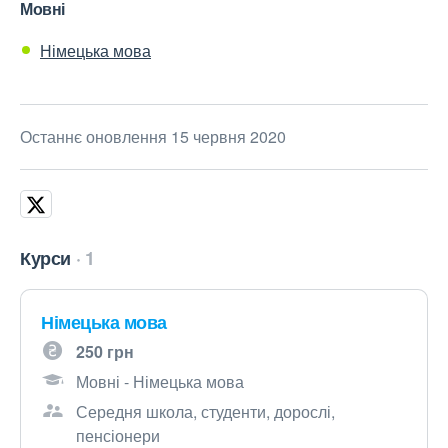
Мовні
Німецька мова
Останнє оновлення 15 червня 2020
Курси
1
Німецька мова
250 грн
Мовні - Німецька мова
Середня школа, студенти, дорослі,
пенсіонери