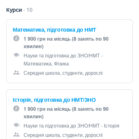
Курси
10
Математика, підготовка до НМТ
1 900 грн на місяць (8 занять по 90
хвилин)
Науки та підготовка до ЗНО/НМТ -
Математика, Фізика
Середня школа, студенти, дорослі
Історія, підготовка до НМТ/ЗНО
1 900 грн на місяць (8 занять по 90
хвилин)
Науки та підготовка до ЗНО/НМТ - Історія
Середня школа, студенти, дорослі