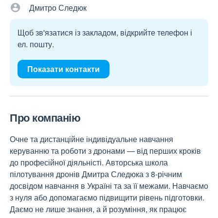
Дмитро Следюк
Щоб зв'язатися із закладом, відкрийте телефон і
ел. пошту.
Показати контакти
Про компанію
Очне та дистанційне індивідуальне навчання
керуванню та роботи з дронами — від перших кроків
до професійної діяльністі. Авторська школа
пілотування дронів Дмитра Следюка з 8-річним
досвідом навчання в Україні та за її межами. Навчаємо
з нуля або допомагаємо підвищити рівень підготовки.
Даємо не лише знання, а й розуміння, як працює