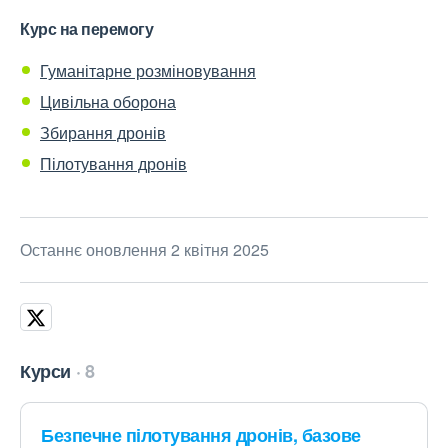
Курс на перемогу
Гуманітарне розміновування
Цивільна оборона
Збирання дронів
Пілотування дронів
Останнє оновлення 2 квітня 2025
Курси
8
Безпечне пілотування дронів, базове