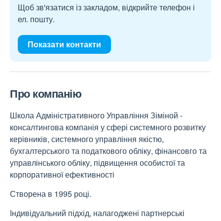
Щоб зв'язатися із закладом, відкрийте телефон і
ел. пошту.
Показати контакти
Про компанію
Школа Адміністративного Управління Зіміной -
консалтингова компанія у сфері системного розвитку
керівників, системного управління якістю,
бухгалтерського та податкового обліку, фінансовго та
управлінського обліку, підвищення особистої та
корпоративної ефективності
Створена в 1995 році.
Індивідуальний підхід, налагоджені партнерські