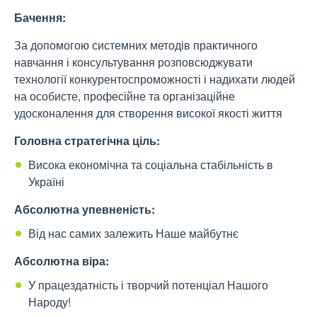
Бачення:
За допомогою системних методів практичного
навчання і консультування розповсюджувати
технології конкурентоспроможності і надихати людей
на особисте, професійне та організаційне
удосконалення для створення високої якості життя
Головна стратегічна ціль:
Висока економічна та соціальна стабільність в
Україні
Абсолютна упевненість:
Від нас самих залежить Наше майбутнє
Абсолютна віра:
У працездатність і творчий потенціал Нашого
Народу!