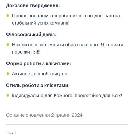
Доказове твердження:
Професіоналізм співробітників сьогодні - завтра
стабільний успіх компанії!
Філософський девіз:
Ніколи не пізно змінити образ власного Я і почати
нове життя!!!
Форма роботи з клієнтами:
Активне співробітництво
Стиль роботи з клієнтами:
Індивідуально для Кожного, професійно для Всіх!
Останнє оновлення 2 травня 2024