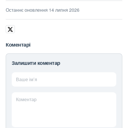
Останнє оновлення 14 липня 2026
Коментарі
Залишити коментар
Ваше ім’я
Коментар