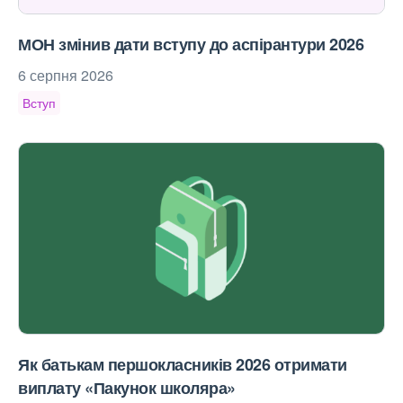
МОН змінив дати вступу до аспірантури 2026
6 серпня 2026
Вступ
Як батькам першокласників 2026 отримати
виплату «Пакунок школяра»