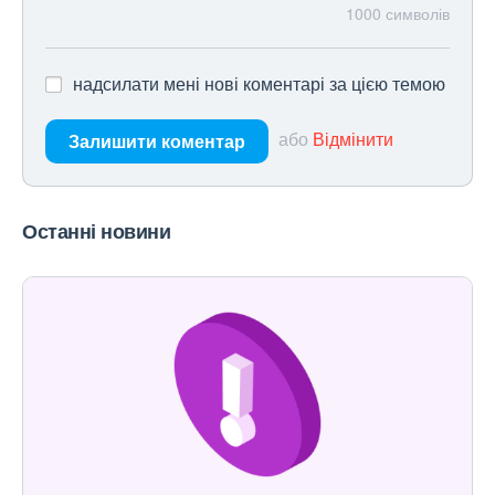
1000
символів
надсилати мені нові коментарі за цією темою
або
Відмінити
Залишити коментар
Останні новини