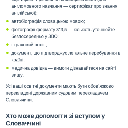
англомовного навчання — сертифікат про знання
англійської);
автобіографія словацькою мовою;
фотографії формату 3*3,5 — кількість уточнюйте
безпосередньо у ЗВО;
страховий поліс;
документ, що підтверджує легальне перебування в
країні;
медична довідка — вимоги дізнавайтеся на сайті
вишу.
Усі ваші освітні документи мають бути обов’язково
перекладені державним судовим перекладачем
Словаччини.
Хто може допомогти зі вступом у
Словаччині