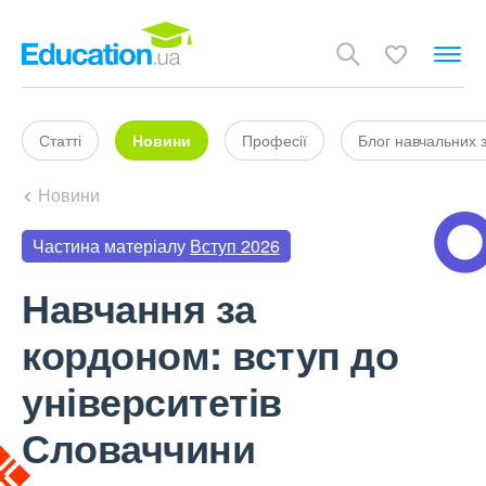
Статті
Новини
Професії
Блог навчальних 
Новини
Частина матеріалу
Вступ 2026
Навчання за
кордоном: вступ до
університетів
Словаччини