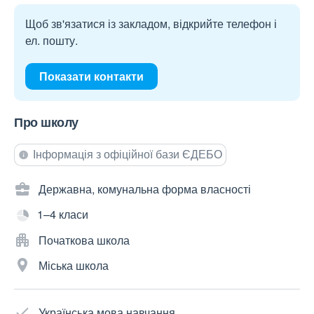
Щоб зв'язатися із закладом, відкрийте телефон і
ел. пошту.
Показати контакти
Про школу
Інформація з офіційної бази ЄДЕБО
Державна, комунальна форма власності
1–4 класи
Початкова школа
Міська школа
Українська мова навчання