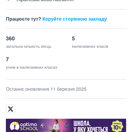
Працюєте тут?
Керуйте сторінкою закладу
360
5
загальна кількість місць
інклюзивних класів
7
учнів в інклюзивних класах
Останнє оновлення 11 березня 2025