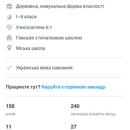
Державна, комунальна форма власності
1–9 класи
Учні/освітяни 6:1
Гімназія з початковою школою
Міська школа
Українська мова навчання
Працюєте тут?
Керуйте сторінкою закладу
158
240
учнів
загальна кількість місць
11
27