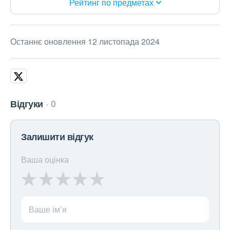
Рейтинг по предметах
Останнє оновлення 12 листопада 2024
Відгуки
0
Залишити відгук
Ваша оцінка
Ваше ім’я