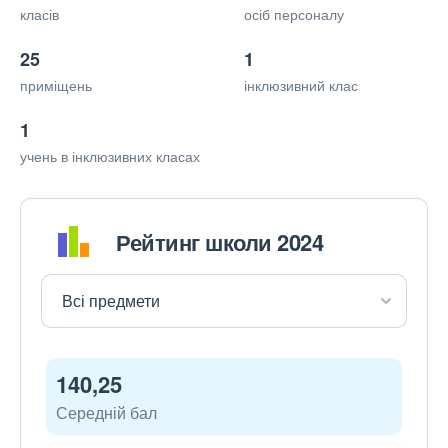
класів
осіб персоналу
25
1
приміщень
інклюзивний клас
1
учень в інклюзивних класах
Рейтинг школи 2024
140,25
Середній бал