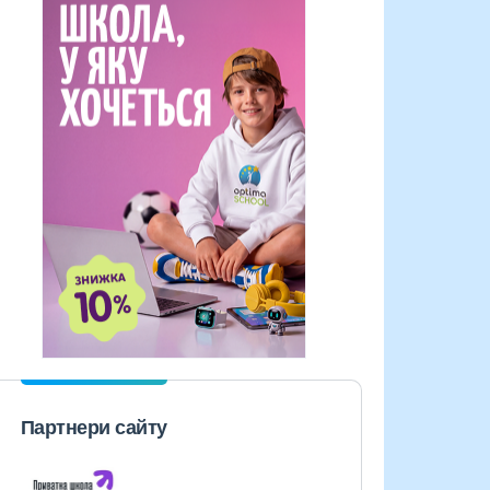
Партнери сайту