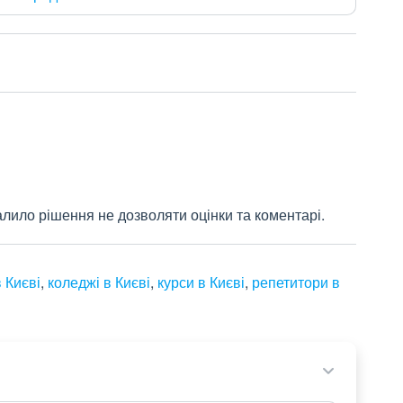
лило рішення не дозволяти оцінки та коментарі.
 Києві
,
коледжі в Києві
,
курси в Києві
,
репетитори в