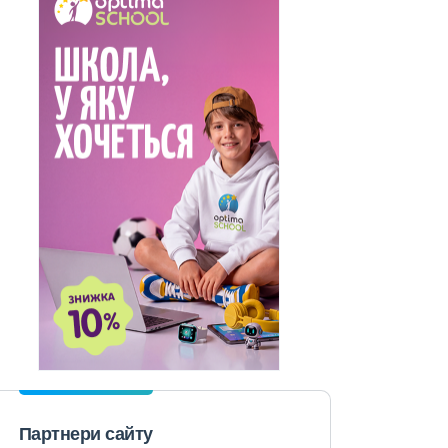
Партнери сайту