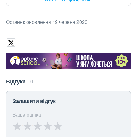
Останнє оновлення 19 червня 2023
Відгуки
0
Залишити відгук
Ваша оцінка