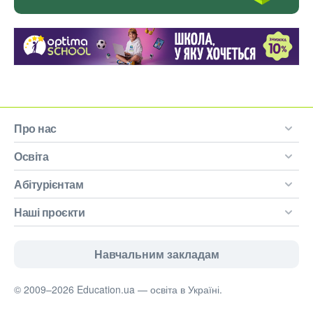
Про нас
Освіта
Абітурієнтам
Наші проєкти
Навчальним закладам
© 2009–2026 Education.ua — освіта в Україні.