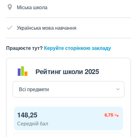
Міська школа
Українська мова навчання
Працюєте тут?
Керуйте сторінкою закладу
Рейтинг школи 2025
148,25
6,75
Середній бал