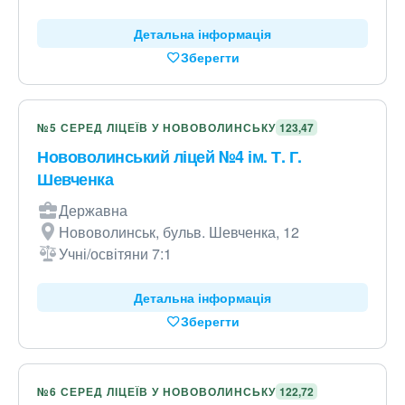
Детальна інформація
Зберегти
№5 СЕРЕД ЛІЦЕЇВ У НОВОВОЛИНСЬКУ
123,47
Нововолинський ліцей №4 ім. Т. Г.
Шевченка
Державна
Нововолинськ, бульв. Шевченка, 12
Учні/освітяни 7:1
Детальна інформація
Зберегти
№6 СЕРЕД ЛІЦЕЇВ У НОВОВОЛИНСЬКУ
122,72