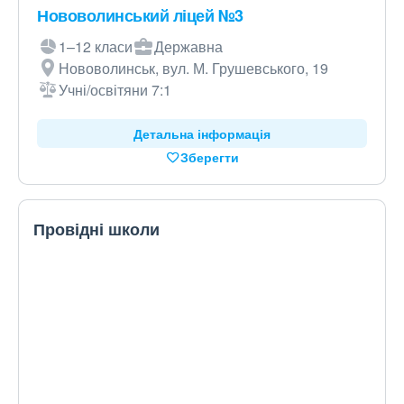
Нововолинський ліцей №3
1–12 класи
Державна
Нововолинськ, вул. М. Грушевського, 19
Учні/освітяни 7:1
Детальна інформація
Зберегти
Провідні школи