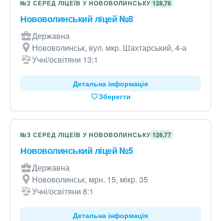
№2 СЕРЕД ЛІЦЕЇВ У НОВОВОЛИНСЬКУ
128,76
Нововолинський ліцей №8
Державна
Нововолинськ, вул. мкр. Шахтарський, 4-а
Учні/освітяни 13:1
Детальна інформація
Зберегти
№3 СЕРЕД ЛІЦЕЇВ У НОВОВОЛИНСЬКУ
126,77
Нововолинський ліцей №5
Державна
Нововолинськ, мрн. 15, мікр. 35
Учні/освітяни 8:1
Детальна інформація