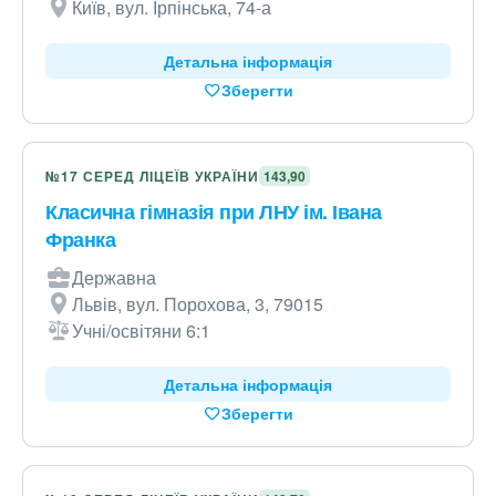
Київ, вул. Ірпінська, 74-а
Детальна інформація
Зберегти
№17 СЕРЕД ЛІЦЕЇВ УКРАЇНИ
143,90
Класична гімназія при ЛНУ ім. Івана
Франка
Державна
Львів, вул. Порохова, 3, 79015
Учні/освітяни 6:1
Детальна інформація
Зберегти