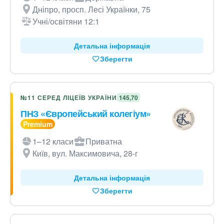
Дніпро, просп. Лесі Українки, 75
Учні/освітяни 12:1
Детальна інформація
Зберегти
№11 СЕРЕД ЛІЦЕЇВ УКРАЇНИ
145,70
ПНЗ «Європейський колегіум»
1–12 класи
Приватна
Київ, вул. Максимовича, 28-г
Детальна інформація
Зберегти