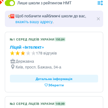
Лише школи з рейтингом НМТ
Щоб побачити найближчі школи до вас,
вкажіть вашу адресу
.
№1 СЕРЕД ЛІЦЕЇВ УКРАЇНИ
150,84
Ліцей «Інтелект»
178 відгуків
Державна
Київ, просп. Бажана, 34-а
Детальна інформація
Зберегти
№2 СЕРЕД ЛІЦЕЇВ УКРАЇНИ
149,99