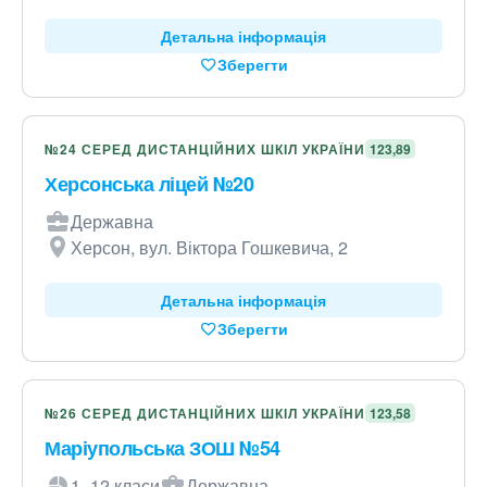
Детальна інформація
Зберегти
№24 СЕРЕД ДИСТАНЦІЙНИХ ШКІЛ УКРАЇНИ
123,89
Херсонська ліцей №20
Державна
Херсон, вул. Віктора Гошкевича, 2
Детальна інформація
Зберегти
№26 СЕРЕД ДИСТАНЦІЙНИХ ШКІЛ УКРАЇНИ
123,58
Маріупольська ЗОШ №54
1–12 класи
Державна