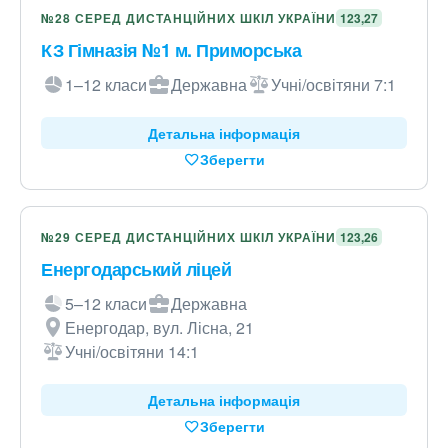
№28 СЕРЕД ДИСТАНЦІЙНИХ ШКІЛ УКРАЇНИ
123,27
КЗ Гімназія №1 м. Приморська
1–12 класи
Державна
Учні/освітяни 7:1
Детальна інформація
Зберегти
№29 СЕРЕД ДИСТАНЦІЙНИХ ШКІЛ УКРАЇНИ
123,26
Енергодарський ліцей
5–12 класи
Державна
Енергодар, вул. Лісна, 21
Учні/освітяни 14:1
Детальна інформація
Зберегти