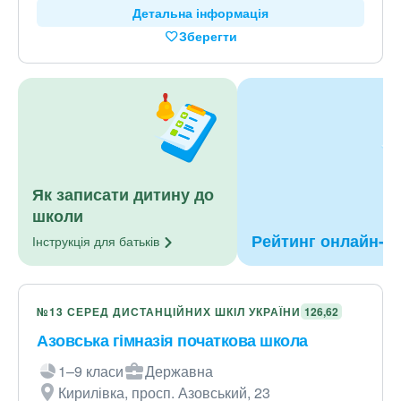
Детальна інформація
Зберегти
Як записати дитину до
школи
Рейтинг онлайн-лі
Інструкція для
батьків
№13 СЕРЕД ДИСТАНЦІЙНИХ ШКІЛ УКРАЇНИ
126,62
Азовська гімназія початкова школа
1–9 класи
Державна
Кирилівка, просп. Азовський, 23