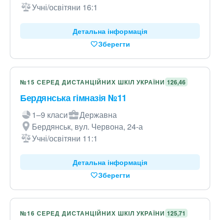
Учні/освітяни 16:1
Детальна інформація
Зберегти
№15 СЕРЕД ДИСТАНЦІЙНИХ ШКІЛ УКРАЇНИ
126,46
Бердянська гімназія №11
1–9 класи
Державна
Бердянськ, вул. Червона, 24-а
Учні/освітяни 11:1
Детальна інформація
Зберегти
№16 СЕРЕД ДИСТАНЦІЙНИХ ШКІЛ УКРАЇНИ
125,71