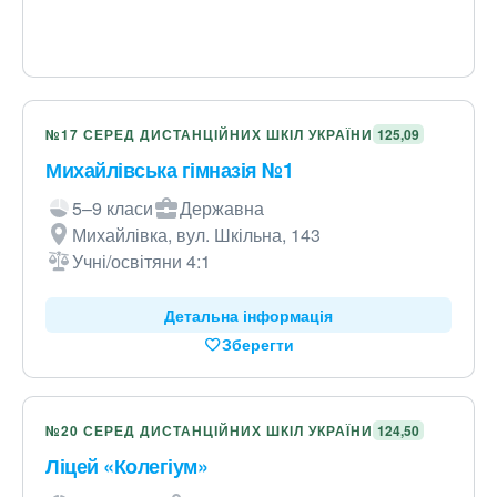
№17 СЕРЕД ДИСТАНЦІЙНИХ ШКІЛ УКРАЇНИ
125,09
Михайлівська гімназія №1
5–9 класи
Державна
Михайлівка, вул. Шкільна, 143
Учні/освітяни 4:1
Детальна інформація
Зберегти
№20 СЕРЕД ДИСТАНЦІЙНИХ ШКІЛ УКРАЇНИ
124,50
Ліцей «Колегіум»