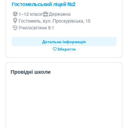
Гостомельський ліцей №2
1–12 класи
Державна
Гостомель, вул. Проскурівська, 15
Учні/освітяни 9:1
Детальна інформація
Зберегти
Провідні школи