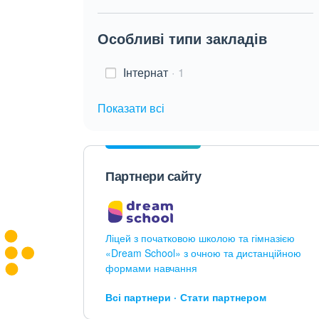
Особливі типи закладів
Інтернат
1
Показати всі
Партнери сайту
Ліцей з початковою школою та гімназією
«Dream School» з очною та дистанційною
формами навчання
Всі партнери
Стати партнером