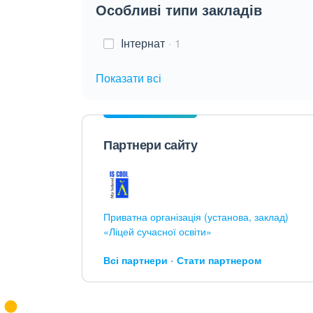
Особливі типи закладів
Інтернат
1
Показати всі
Партнери сайту
Приватна організація (установа, заклад)
«Ліцей сучасної освіти»
Всі партнери
Стати партнером