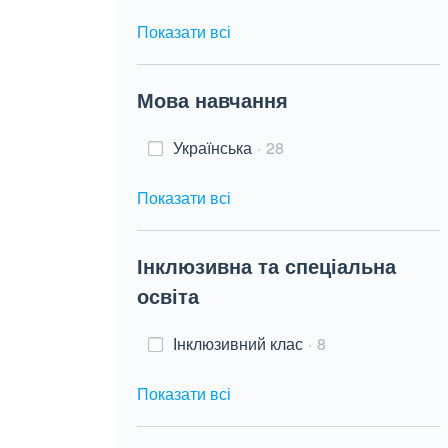
Показати всі
Мова навчання
Українська
28
Показати всі
Інклюзивна та спеціальна
освіта
Інклюзивний клас
8
Показати всі