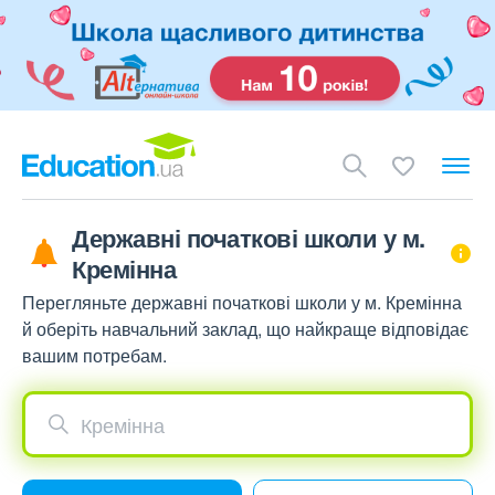
Державні початкові школи у м.
Кремінна
Перегляньте державні початкові школи у м. Кремінна
й оберіть навчальний заклад, що найкраще відповідає
вашим потребам.
Кремінна