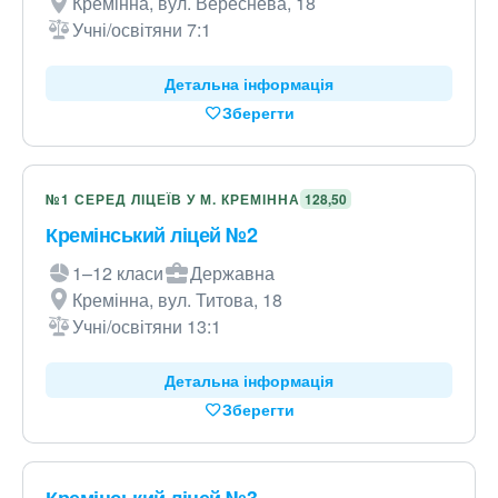
Кремінна, вул. Вереснева, 18
Учні/освітяни 7:1
Детальна інформація
Зберегти
№1 СЕРЕД ЛІЦЕЇВ У М. КРЕМІННА
128,50
Кремінський ліцей №2
1–12 класи
Державна
Кремінна, вул. Титова, 18
Учні/освітяни 13:1
Детальна інформація
Зберегти