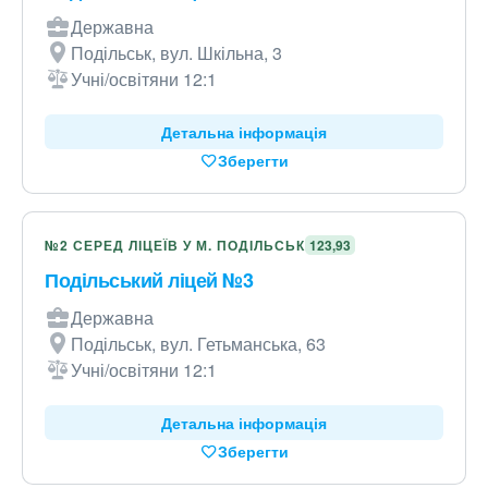
Державна
Подільськ, вул. Шкільна, 3
Учні/освітяни 12:1
Детальна інформація
Зберегти
№2 СЕРЕД ЛІЦЕЇВ У М. ПОДІЛЬСЬК
123,93
Подільський ліцей №3
Державна
Подільськ, вул. Гетьманська, 63
Учні/освітяни 12:1
Детальна інформація
Зберегти