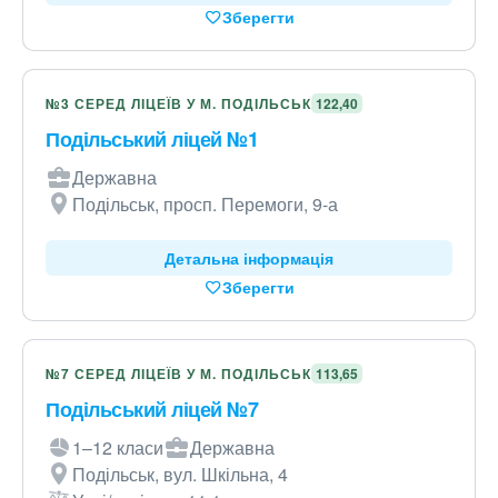
Зберегти
№3 СЕРЕД ЛІЦЕЇВ У М. ПОДІЛЬСЬК
122,40
Подільський ліцей №1
Державна
Подільськ, просп. Перемоги, 9-а
Детальна інформація
Зберегти
№7 СЕРЕД ЛІЦЕЇВ У М. ПОДІЛЬСЬК
113,65
Подільський ліцей №7
1–12 класи
Державна
Подільськ, вул. Шкільна, 4