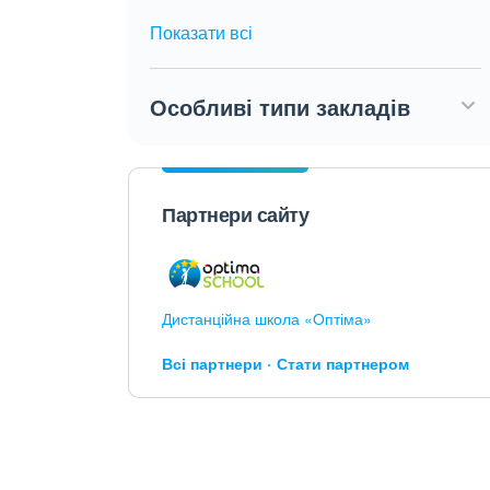
Показати всі
Особливі типи закладів
Партнери сайту
Дистанційна школа «Оптіма»
Всі партнери
Стати партнером