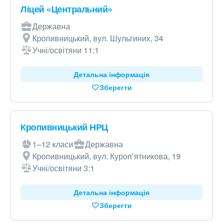
Ліцей «Центральний»
Державна
Кропивницький, вул. Шульгиних, 34
Учні/освітяни 11:1
Детальна інформація
Зберегти
Кропивницький НРЦ
1–12 класи
Державна
Кропивницький, вул. Куропʼятникова, 19
Учні/освітяни 3:1
Детальна інформація
Зберегти