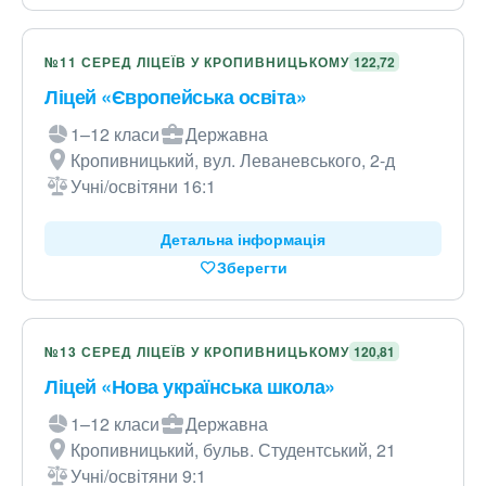
№11 СЕРЕД ЛІЦЕЇВ У КРОПИВНИЦЬКОМУ
122,72
Ліцей «Європейська освіта»
1–12 класи
Державна
Кропивницький, вул. Леваневського, 2-д
Учні/освітяни 16:1
Детальна інформація
Зберегти
№13 СЕРЕД ЛІЦЕЇВ У КРОПИВНИЦЬКОМУ
120,81
Ліцей «Нова українська школа»
1–12 класи
Державна
Кропивницький, бульв. Студентський, 21
Учні/освітяни 9:1