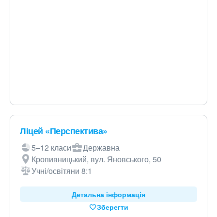
Ліцей «Перспектива»
5–12 класи
Державна
Кропивницький, вул. Яновського, 50
Учні/освітяни 8:1
Детальна інформація
Зберегти