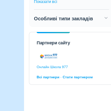
Показати всі
Особливі типи закладів
Партнери сайту
Онлайн Школа 977
Всі партнери
Стати партнером