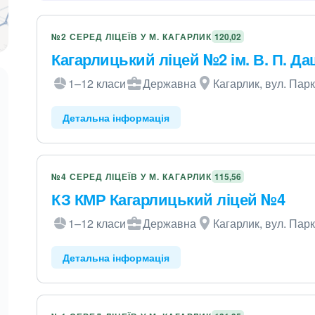
№2 СЕРЕД ЛІЦЕЇВ У М. КАГАРЛИК
120,02
Кагарлицький ліцей №2 ім. В. П. Д
1–12 класи
Державна
Кагарлик, вул. Пар
Детальна інформація
№4 СЕРЕД ЛІЦЕЇВ У М. КАГАРЛИК
115,56
КЗ КМР Кагарлицький ліцей №4
1–12 класи
Державна
Кагарлик, вул. Парк
Детальна інформація