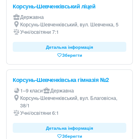
Корсунь-Шевченківський ліцей
Державна
Корсунь-Шевченківський, вул. Шевченка, 5
Учні/освітяни 7:1
Детальна інформація
Зберегти
Корсунь-Шевченківська гімназія №2
1–9 класи
Державна
Корсунь-Шевченківський, вул. Благовісна,
38/1
Учні/освітяни 6:1
Детальна інформація
Зберегти