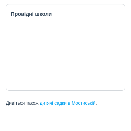
Провідні школи
Дивіться також
дитячі садки в Мостиській
.