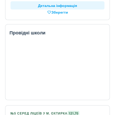
Детальна інформація
Зберегти
Провідні школи
№5 СЕРЕД ЛІЦЕЇВ У М. ОХТИРКА
121,70