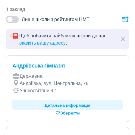
1 заклад
Лише школи з рейтингом НМТ
Щоб побачити найближчі школи до вас,
вкажіть вашу адресу
.
Андріївська гімназія
Державна
Андріївка, вул. Центральна, 76
Учні/освітяни 4:1
Детальна інформація
Зберегти