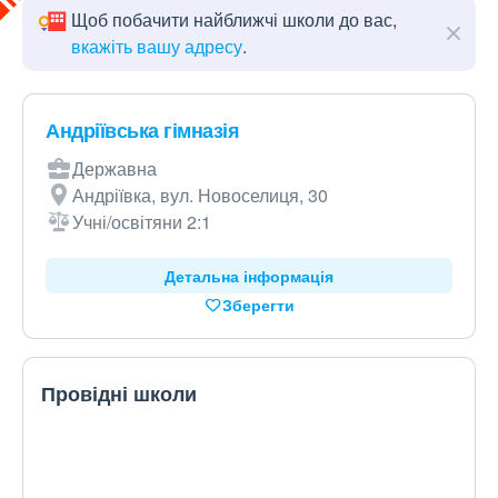
Щоб побачити найближчі школи до вас,
вкажіть вашу адресу
.
Андріївська гімназія
Державна
Андріївка, вул. Новоселиця, 30
Учні/освітяни 2:1
Детальна інформація
Зберегти
Провідні школи