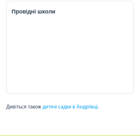
Провідні школи
Дивіться також
дитячі садки в Андріївці
.