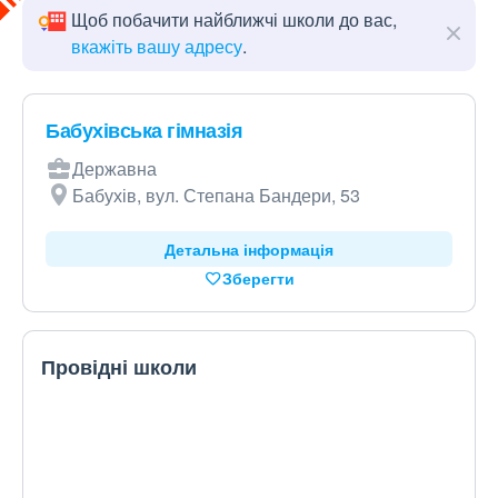
Щоб побачити найближчі школи до вас,
вкажіть вашу адресу
.
Бабухівська гімназія
Державна
Бабухів, вул. Степана Бандери, 53
Детальна інформація
Зберегти
Провідні школи