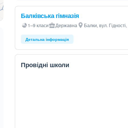
Балківська гімназія
1–9 класи
Державна
Балки, вул. Гідності,
Детальна інформація
Провідні школи