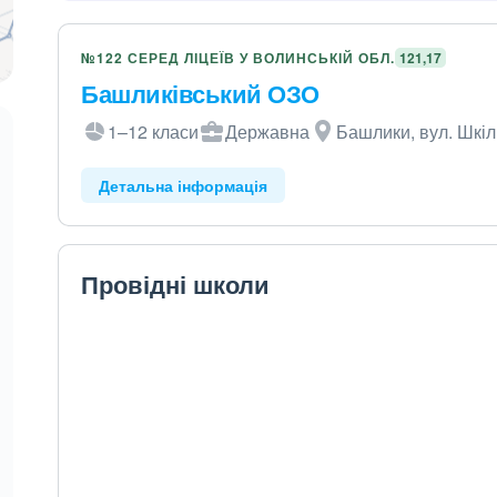
№122 СЕРЕД ЛІЦЕЇВ У ВОЛИНСЬКІЙ ОБЛ.
121,17
Башликівський ОЗО
1–12 класи
Державна
Башлики, вул. Шкіл
Детальна інформація
Провідні школи