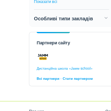
Показати всі
Особливі типи закладів
Партнери сайту
Дистанційна школа «Jамм school»
Всі партнери
Стати партнером