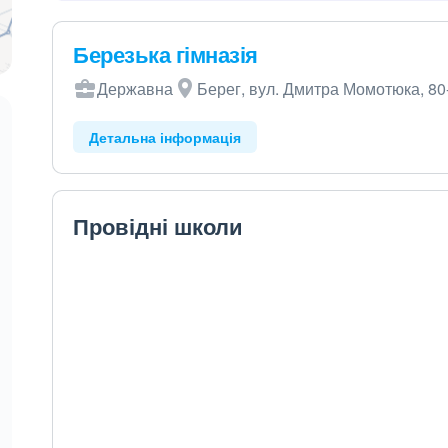
Березька гімназія
Державна
Берег, вул. Дмитра Момотюка, 80
Детальна інформація
Провідні школи