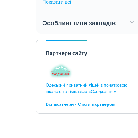
Показати всі
Особливі типи закладів
Партнери сайту
Одеський приватний ліцей з початковою
школою та гімназією «Сходження»
Всі партнери
Стати партнером