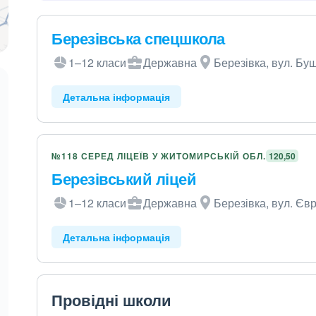
Березівська спецшкола
1–12 класи
Державна
Березівка, вул. Бу
Детальна інформація
№118 СЕРЕД ЛІЦЕЇВ У ЖИТОМИРСЬКІЙ ОБЛ.
120,50
Березівський ліцей
1–12 класи
Державна
Березівка, вул. Єв
Детальна інформація
Провідні школи