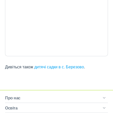
Дивіться також
дитячі садки в с. Березово
.
Про нас
Освіта